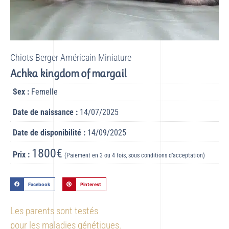
Chiots Berger Américain Miniature
Achka kingdom of margail
Sex :
Femelle
Date de naissance :
14/07/2025
Date de disponibilité :
14/09/2025
1800€
Prix :
(Paiement en 3 ou 4 fois, sous conditions d’acceptation)
Facebook
Pinterest
Les parents sont testés
pour les maladies génétiques.