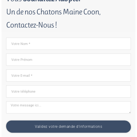
Un de nos Chatons Maine Coon,
Contactez-Nous !
Validez votre demande d'informations