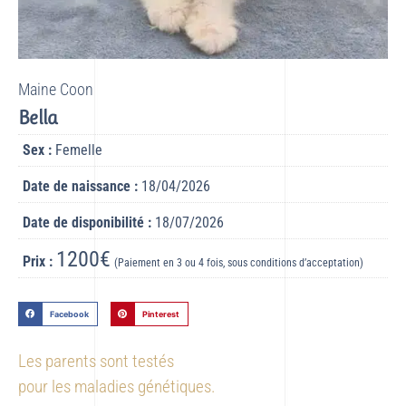
Maine Coon
Bella
Sex :
Femelle
Date de naissance :
18/04/2026
Date de disponibilité :
18/07/2026
1200€
Prix :
(Paiement en 3 ou 4 fois, sous conditions d’acceptation)
Facebook
Pinterest
Les parents sont testés
pour les maladies génétiques.