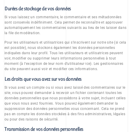
Durées de stockage de vos données
Si vous laissez un commentaire, le commentaire et ses métadonnées
sont conservés indéfiniment. Cela permet de reconnaître et approuver
automatiquement les commentaires suivants au lieu de les laisser dans
la file de modération.
Pour les utilisateurs et utilisatrices qui s’inscrivent sur notre site (si cela
est possible), nous stockons également les données personnelles
indiquées dans leur profil. Tous les utilisateurs et utilisatrices peuvent
voir, modifier ou supprimer leurs informations personnelles à tout
moment (à l’exception de leur nom d’utilisateur·ice). Les gestionnaires
du site peuvent aussi voir et modifier ces informations.
Les droits que vous avez sur vos données
Si vous avez un compte ou si vous avez laissé des commentaires sur le
site, vous pouvez demander à recevoir un fichier contenant toutes les
données personnelles que nous possédons à votre sujet, incluant celles
que vous nous avez fournies. Vous pouvez également demander la
suppression des données personnelles vous concernant. Cela ne prend
pas en compte les données stockées à des fins administratives, légales
ou pour des raisons de sécurité.
Transmission de vos données personnelles