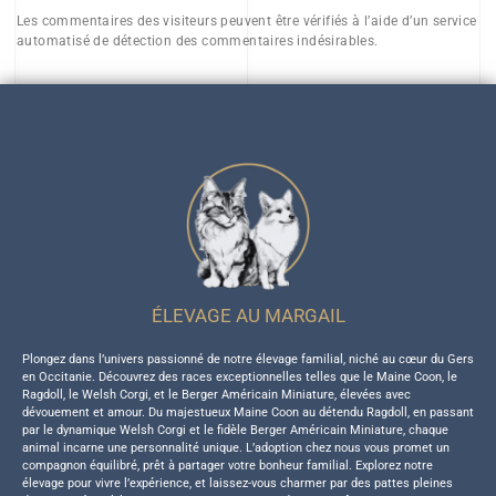
Les commentaires des visiteurs peuvent être vérifiés à l’aide d’un service
automatisé de détection des commentaires indésirables.
ÉLEVAGE AU MARGAIL
Plongez dans l’univers passionné de notre élevage familial, niché au cœur du Gers
en Occitanie. Découvrez des races exceptionnelles telles que le Maine Coon, le
Ragdoll, le Welsh Corgi, et le Berger Américain Miniature, élevées avec
dévouement et amour. Du majestueux Maine Coon au détendu Ragdoll, en passant
par le dynamique Welsh Corgi et le fidèle Berger Américain Miniature, chaque
animal incarne une personnalité unique. L’adoption chez nous vous promet un
compagnon équilibré, prêt à partager votre bonheur familial. Explorez notre
élevage pour vivre l’expérience, et laissez-vous charmer par des pattes pleines