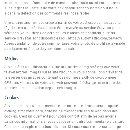
inscrites dans le formulaire de commentaire, mais aussi votre adresse
IP et l’agent utilisateur de votre navigateur sont collectés pour nous
aider à la détection des commentaires indésirables.
Une chaîne anonymisée créée à partir de votre adresse de messagerie
(également appelée hash) peut être envoyée au service Gravatar pour
vérifier si vous utilisez ce dernier. Les clauses de confidentialité du
service Gravatar sont disponibles ici : https://automattic.com/privacy/.
Après validation de votre commentaire, votre photo de profil sera visible
publiquement à coté de votre commentaire.
Médias
Si vous êtes un utilisateur ou une utilisatrice enregistré·e et que vous
téléversez des images sur le site web, nous vous conseillons d’éviter de
téléverser des images contenant des données EXIF de coordonnées
GPS. Les visiteurs de votre site web peuvent télécharger et extraire des
données de localisation depuis ces images.
Cookies
Si vous déposez un commentaire sur notre site, il vous sera proposé
d’enregistrer votre nom, adresse de messagerie et site web dans des
cookies. C’est uniquement pour votre confort afin de ne pas avoir à
saisir ces informations si vous déposez un autre commentaire plus tard.
Ces cookies expirent au bout d’un an. Si vous vous rendez sur la page