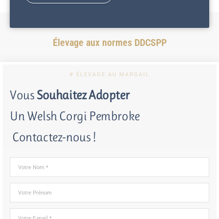
Élevage aux normes DDCSPP
# ÉLEVAGE AU MARGAIL
Vous
Souhaitez Adopter
Un Welsh Corgi Pembroke
Contactez-nous !