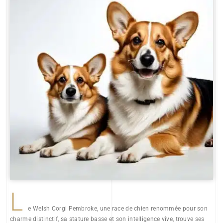
L
e Welsh Corgi Pembroke, une race de chien renommée pour son
charme distinctif, sa stature basse et son intelligence vive, trouve ses