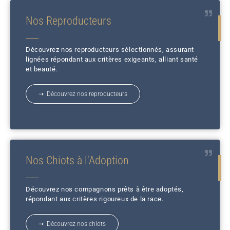
Nos Reproducteurs
Découvrez nos reproducteurs sélectionnés, assurant
lignées répondant aux critères exigeants, alliant santé
et beauté.
⇢ Découvrez nos reproducteurs
Nos Chiots à l'Adoption
Découvrez nos compagnons prêts à être adoptés,
répondant aux critères rigoureux de la race.
⇢ Découvrez nos chiots