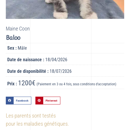
Maine Coon
Baloo
Sex :
Mâle
Date de naissance :
18/04/2026
Date de disponibilité :
18/07/2026
1200€
Prix :
(Paiement en 3 ou 4 fois, sous conditions d’acceptation)
Facebook
Pinterest
Les parents sont testés
pour les maladies génétiques.