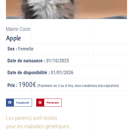
Maine Coon
Apple
Sex :
Femelle
Date de naissance :
01/10/2025
Date de disponibilité :
01/01/2026
1900€
Prix :
(Paiement en 3 ou 4 fois, sous conditions d’acceptation)
Facebook
Pinterest
Les parents sont testés
pour les maladies génétiques.