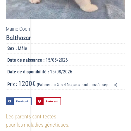
Maine Coon
Balthazar
Sex :
Mâle
Date de naissance :
15/05/2026
Date de disponibilité :
15/08/2026
1200€
Prix :
(Paiement en 3 ou 4 fois, sous conditions d’acceptation)
Facebook
Pinterest
Les parents sont testés
pour les maladies génétiques.