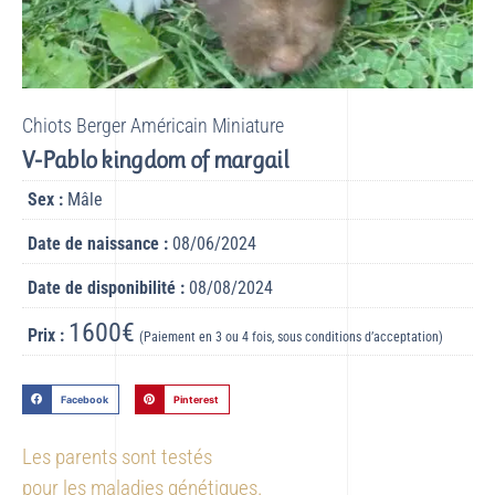
Chiots Berger Américain Miniature
V-Pablo kingdom of margail
Sex :
Mâle
Date de naissance :
08/06/2024
Date de disponibilité :
08/08/2024
1600€
Prix :
(Paiement en 3 ou 4 fois, sous conditions d’acceptation)
Facebook
Pinterest
Les parents sont testés
pour les maladies génétiques.