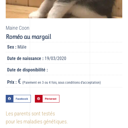
Maine Coon
Roméo au margail
Sex :
Mâle
Date de naissance :
19/03/2020
Date de disponibilité :
€
Prix :
(Paiement en 3 ou 4 fois, sous conditions d’acceptation)
Facebook
Pinterest
Les parents sont testés
pour les maladies génétiques.