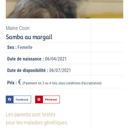
Maine Coon
Samba au margail
Sex :
Femelle
Date de naissance :
06/04/2021
Date de disponibilité :
06/07/2021
€
Prix :
(Paiement en 3 ou 4 fois, sous conditions d’acceptation)
Facebook
Pinterest
Les parents sont testés
pour les maladies génétiques.