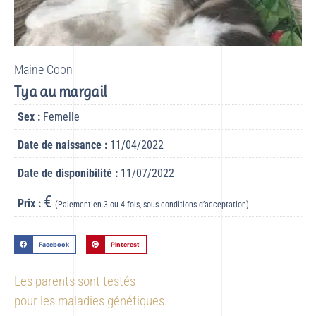
Maine Coon
Tya au margail
Sex :
Femelle
Date de naissance :
11/04/2022
Date de disponibilité :
11/07/2022
€
Prix :
(Paiement en 3 ou 4 fois, sous conditions d’acceptation)
Facebook
Pinterest
Les parents sont testés
pour les maladies génétiques.