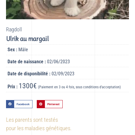
Ragdoll
Ulrik au margail
Sex :
Mâle
Date de naissance :
02/06/2023
Date de disponibilité :
02/09/2023
1300€
Prix :
(Paiement en 3 ou 4 fois, sous conditions d’acceptation)
Facebook
Pinterest
Les parents sont testés
pour les maladies génétiques.