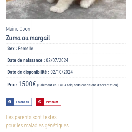
Maine Coon
Zuma au margail
Sex :
Femelle
Date de naissance :
02/07/2024
Date de disponibilité :
02/10/2024
1500€
Prix :
(Paiement en 3 ou 4 fois, sous conditions d’acceptation)
Facebook
Pinterest
Les parents sont testés
pour les maladies génétiques.