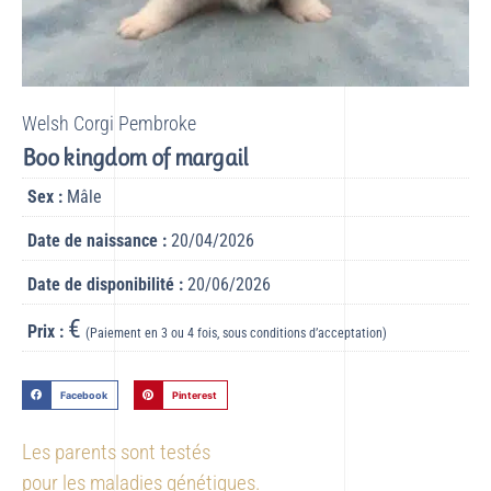
Welsh Corgi Pembroke
Boo kingdom of margail
Sex :
Mâle
Date de naissance :
20/04/2026
Date de disponibilité :
20/06/2026
€
Prix :
(Paiement en 3 ou 4 fois, sous conditions d’acceptation)
Facebook
Pinterest
Les parents sont testés
pour les maladies génétiques.