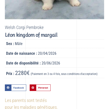
Welsh Corgi Pembroke
Léon kingdom of margail
Sex :
Mâle
Date de naissance :
20/04/2026
Date de disponibilité :
20/06/2026
2280€
Prix :
(Paiement en 3 ou 4 fois, sous conditions d’acceptation)
Facebook
Pinterest
Les parents sont testés
pour les maladies génétiques.